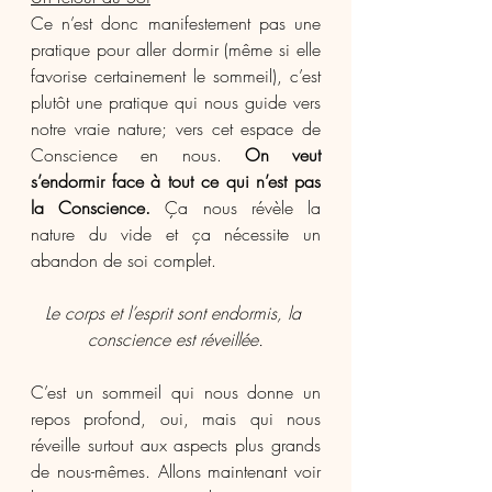
Ce n’est donc manifestement pas une 
pratique pour aller dormir (même si elle 
favorise certainement le sommeil), c’est 
plutôt une pratique qui nous guide vers 
notre vraie nature; vers cet espace de 
Conscience en nous. 
On veut 
s’endormir face à tout ce qui n’est pas 
la Conscience.
 Ça nous révèle la 
nature du vide et ça nécessite un 
abandon de soi complet. 
Le corps et l’esprit sont endormis, la 
conscience est réveillée.
C’est un sommeil qui nous donne un 
repos profond, oui, mais qui nous 
réveille surtout aux aspects plus grands 
de nous-mêmes. Allons maintenant voir 