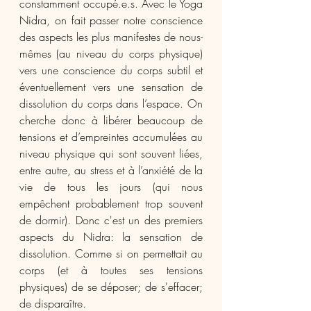
constamment occupé.e.s. Avec le Yoga 
Nidra, on fait passer notre conscience 
des aspects les plus manifestes de nous-
mêmes (au niveau du corps physique) 
vers une conscience du corps subtil et 
éventuellement vers une sensation de 
dissolution du corps dans l’espace. On 
cherche donc à libérer beaucoup de 
tensions et d’empreintes accumulées au 
niveau physique qui sont souvent liées, 
entre autre, au stress et à l’anxiété de la 
vie de tous les jours (qui nous 
empêchent probablement trop souvent 
de dormir). Donc c'est un des premiers 
aspects du Nidra: la sensation de 
dissolution. Comme si on permettait au 
corps (et à toutes ses tensions 
physiques) de se déposer; de s'effacer; 
de disparaître.