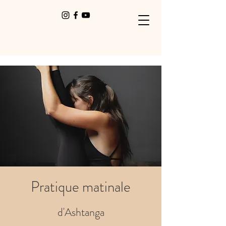
Pratique matinale
d'Ashtanga